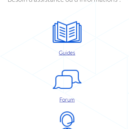
Guides
Forum